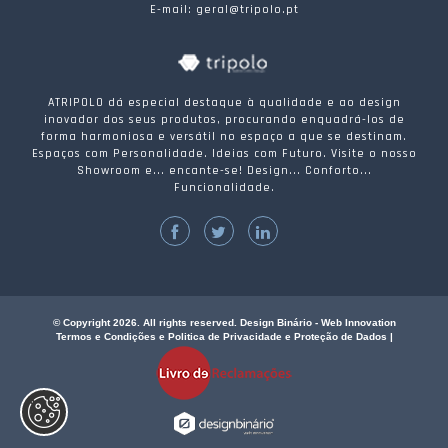
E-mail: geral@tripolo.pt
ATRIPOLO dá especial destaque à qualidade e ao design
inovador dos seus produtos, procurando enquadrá-los de
forma harmoniosa e versátil no espaço a que se destinam.
Espaços com Personalidade. Ideias com Futuro. Visite o nosso
Showroom e... encante-se! Design... Conforto...
Funcionalidade.
© Copyright 2026. All rights reserved. Design Binário - Web Innovation
Termos e Condições e Politica de Privacidade e Proteção de Dados
|