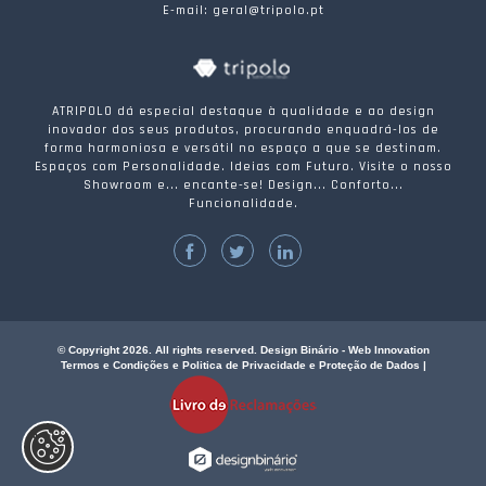
E-mail: geral@tripolo.pt
ATRIPOLO dá especial destaque à qualidade e ao design
inovador dos seus produtos, procurando enquadrá-los de
forma harmoniosa e versátil no espaço a que se destinam.
Espaços com Personalidade. Ideias com Futuro. Visite o nosso
Showroom e... encante-se! Design... Conforto...
Funcionalidade.
© Copyright 2026. All rights reserved. Design Binário - Web Innovation
Termos e Condições e Politica de Privacidade e Proteção de Dados
|