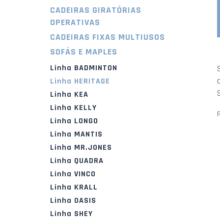
CADEIRAS GIRATÓRIAS
OPERATIVAS
CADEIRAS FIXAS MULTIUSOS
SOFÁS E MAPLES
Linha BADMINTON
Linha HERITAGE
Linha KEA
Linha KELLY
Linha LONGO
Linha MANTIS
Linha MR.JONES
Linha QUADRA
Linha VINCO
Linha KRALL
Linha OASIS
Linha SHEY