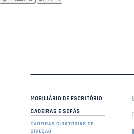
Ajustar preferências
Aceitar Todos
MOBILIÁRIO DE ESCRITÓRIO
CADEIRAS E SOFÁS
CADEIRAS GIRATÓRIAS DE
DIREÇÃO