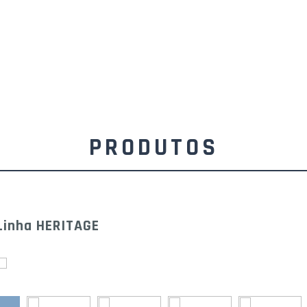
PRODUTOS
Linha HERITAGE