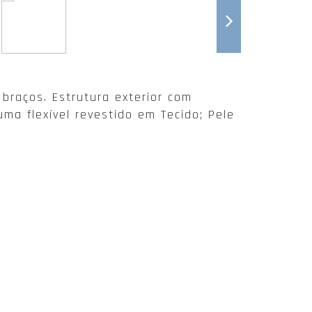
braços. Estrutura exterior com
a flexível revestido em Tecido; Pele