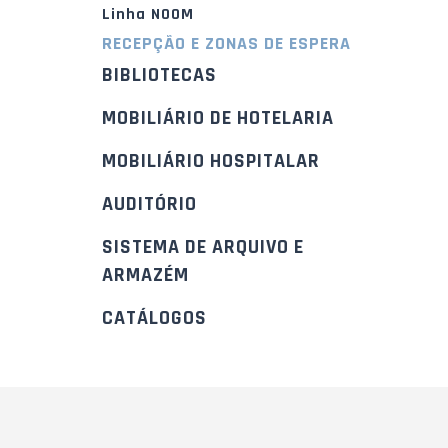
Linha NOOM
RECEPÇÃO E ZONAS DE ESPERA
BIBLIOTECAS
MOBILIÁRIO DE HOTELARIA
MOBILIÁRIO HOSPITALAR
AUDITÓRIO
SISTEMA DE ARQUIVO E
ARMAZÉM
CATÁLOGOS