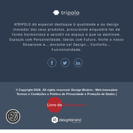
ATRIPOLO dá especial destaque à qualidade e ao design
inovador dos seus produtos, procurando enquadrá-los de
forma harmoniosa e versátil no espaço a que se destinam.
Espaços com Personalidade. Ideias com Futuro. Visite o nosso
Showroom e... encante-se! Design... Conforto...
Funcionalidade.
© Copyright 2026. All rights reserved. Design Binário - Web Innovation
Termos e Condições e Politica de Privacidade e Proteção de Dados
|