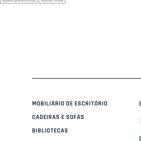
Ajustar preferências
Aceitar Todos
MOBILIÁRIO DE ESCRITÓRIO
CADEIRAS E SOFÁS
BIBLIOTECAS