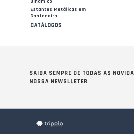
Dinâmico
Estantes Metálicas em
Cantoneira
CATÁLOGOS
SAIBA SEMPRE DE TODAS AS NOVID
NOSSA NEWSLLETER