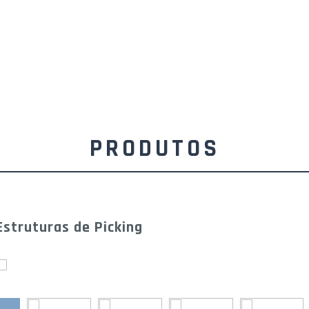
PRODUTOS
Estruturas de Picking