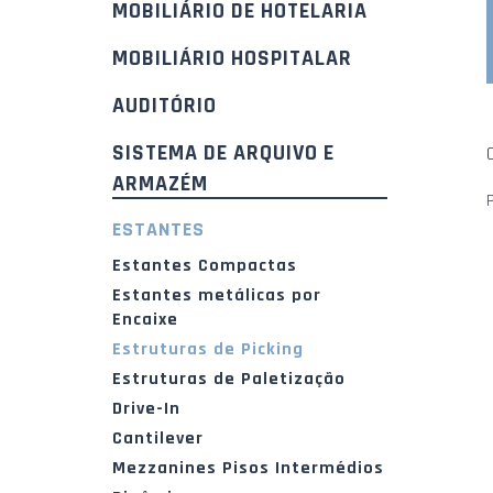
MOBILIÁRIO DE HOTELARIA
MOBILIÁRIO HOSPITALAR
AUDITÓRIO
SISTEMA DE ARQUIVO E
ARMAZÉM
ESTANTES
Estantes Compactas
Estantes metálicas por
Encaixe
Estruturas de Picking
Estruturas de Paletização
Drive-In
Cantilever
Mezzanines Pisos Intermédios