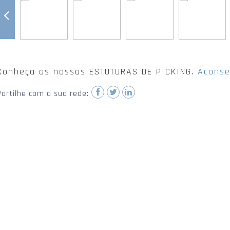
Conheça as nossas ESTUTURAS DE PICKING.
Aconse
Partilhe com a sua rede: