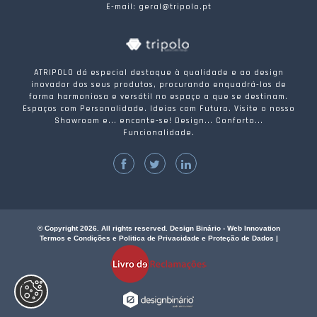
E-mail: geral@tripolo.pt
ATRIPOLO dá especial destaque à qualidade e ao design
inovador dos seus produtos, procurando enquadrá-los de
forma harmoniosa e versátil no espaço a que se destinam.
Espaços com Personalidade. Ideias com Futuro. Visite o nosso
Showroom e... encante-se! Design... Conforto...
Funcionalidade.
© Copyright 2026. All rights reserved. Design Binário - Web Innovation
Termos e Condições e Politica de Privacidade e Proteção de Dados
|