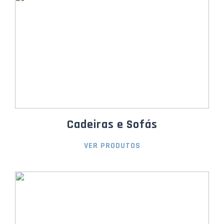
Cadeiras e Sofás
VER PRODUTOS