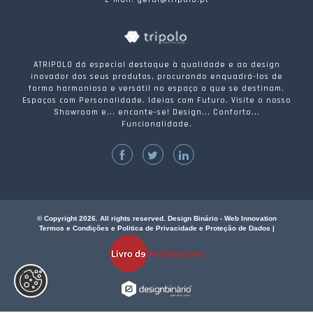
ATRIPOLO dá especial destaque à qualidade e ao design
inovador dos seus produtos, procurando enquadrá-los de
forma harmoniosa e versátil no espaço a que se destinam.
Espaços com Personalidade. Ideias com Futuro. Visite o nosso
Showroom e... encante-se! Design... Conforto...
Funcionalidade.
© Copyright 2026. All rights reserved. Design Binário - Web Innovation
Termos e Condições e Politica de Privacidade e Proteção de Dados
|