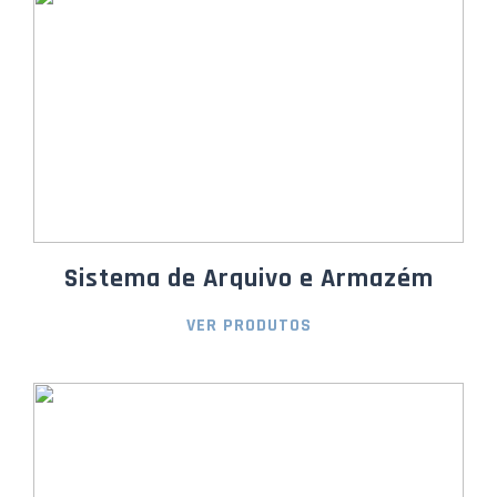
Sistema de Arquivo e Armazém
VER PRODUTOS