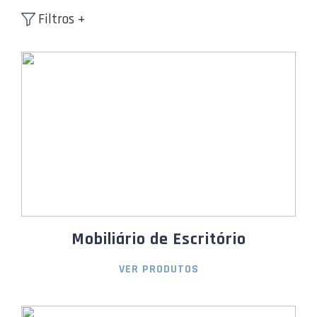
Filtros +
Mobiliário de Escritório
VER PRODUTOS