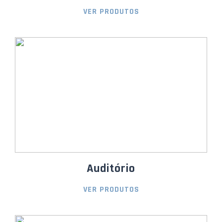
VER PRODUTOS
Auditório
VER PRODUTOS