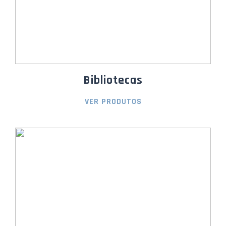
Bibliotecas
VER PRODUTOS