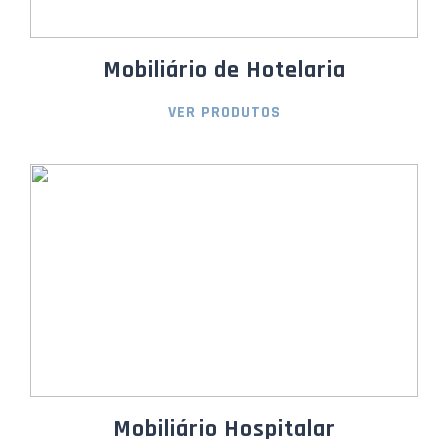
Mobiliário de Hotelaria
VER PRODUTOS
Mobiliário Hospitalar