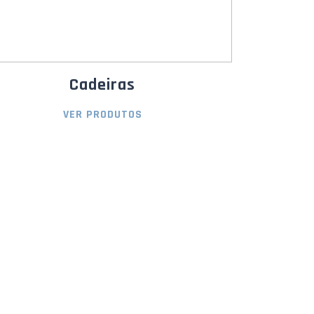
Cadeiras
VER PRODUTOS