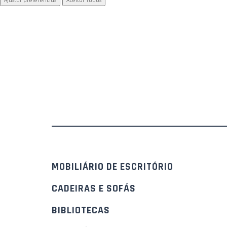
Ajustar preferências
Aceitar Todos
MOBILIÁRIO DE ESCRITÓRIO
CADEIRAS E SOFÁS
BIBLIOTECAS