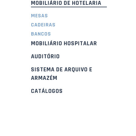
MOBILIÁRIO DE HOTELARIA
MESAS
CADEIRAS
BANCOS
MOBILIÁRIO HOSPITALAR
AUDITÓRIO
SISTEMA DE ARQUIVO E
ARMAZÉM
CATÁLOGOS