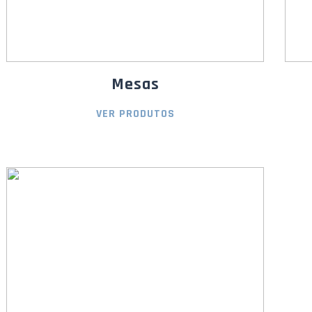
Mesas
VER PRODUTOS