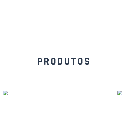
PRODUTOS