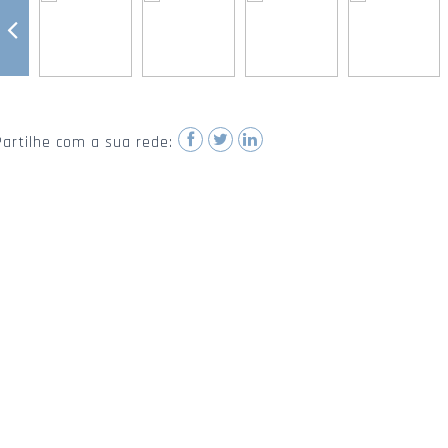
Partilhe com a sua rede: