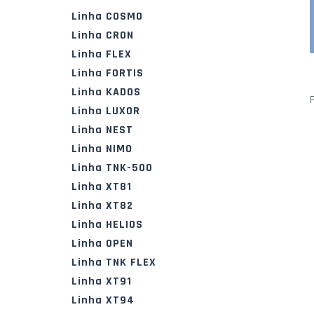
Linha COSMO
Linha CRON
Linha FLEX
Linha FORTIS
Linha KADOS
Linha LUXOR
Linha NEST
Linha NIMO
Linha TNK-500
Linha XT81
Linha XT82
Linha HELIOS
Linha OPEN
Linha TNK FLEX
Linha XT91
Linha XT94