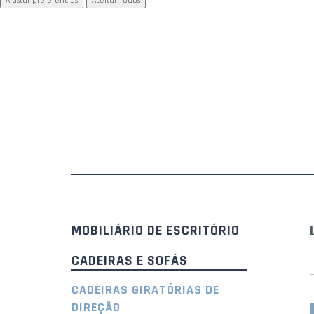
Ajustar preferências
Aceitar Todos
MOBILIÁRIO DE ESCRITÓRIO
CADEIRAS E SOFÁS
CADEIRAS GIRATÓRIAS DE
DIREÇÃO