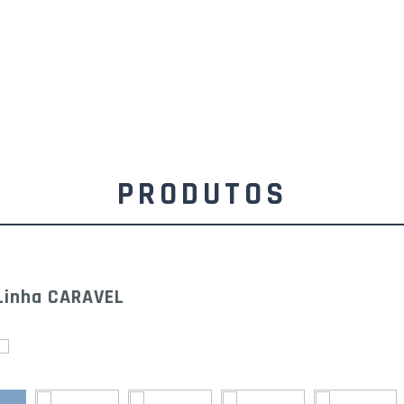
PRODUTOS
Linha CARAVEL