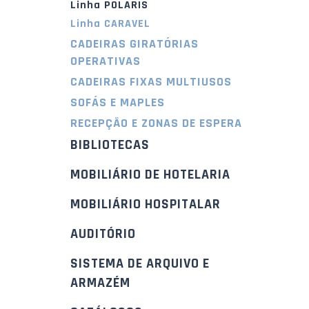
Linha POLARIS
Linha CARAVEL
CADEIRAS GIRATÓRIAS
OPERATIVAS
CADEIRAS FIXAS MULTIUSOS
SOFÁS E MAPLES
RECEPÇÃO E ZONAS DE ESPERA
BIBLIOTECAS
MOBILIÁRIO DE HOTELARIA
MOBILIÁRIO HOSPITALAR
AUDITÓRIO
SISTEMA DE ARQUIVO E
ARMAZÉM